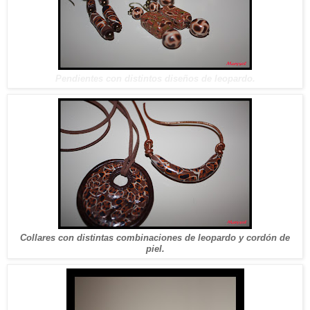
Pendientes con distintos diseños de leopardo.
Collares con distintas combinaciones de leopardo y cordón de
piel.