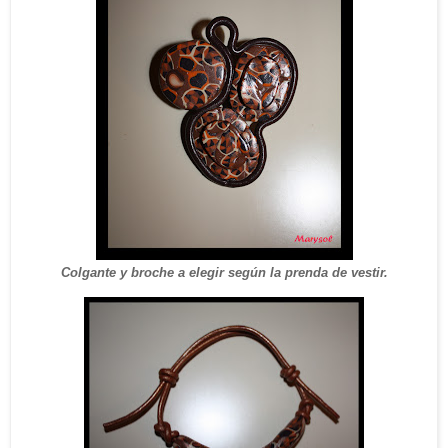
Colgante y broche a elegir según la prenda de vestir.