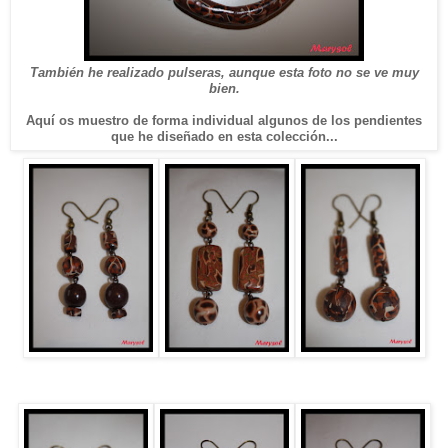
También he realizado pulseras, aunque esta foto no se ve muy
bien.
Aquí os muestro de forma individual algunos de los pendientes
que he diseñado en esta colección...